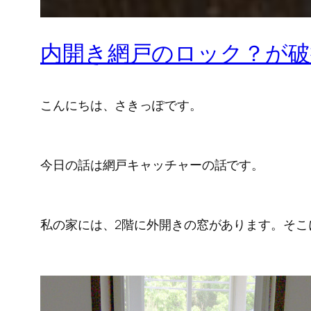
内開き網戸のロック？が破
こんにちは、さきっぽです。
今日の話は網戸キャッチャーの話です。
私の家には、2階に外開きの窓があります。そこ