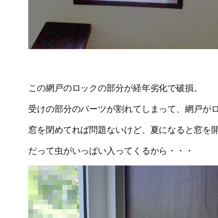
この網戸のロックの部分が経年劣化で破損。
受けの部分のパーツが割れてしまって、網戸が
窓を閉めてれば問題ないけど、夏になると窓を
だって虫がいっぱい入ってくるから・・・