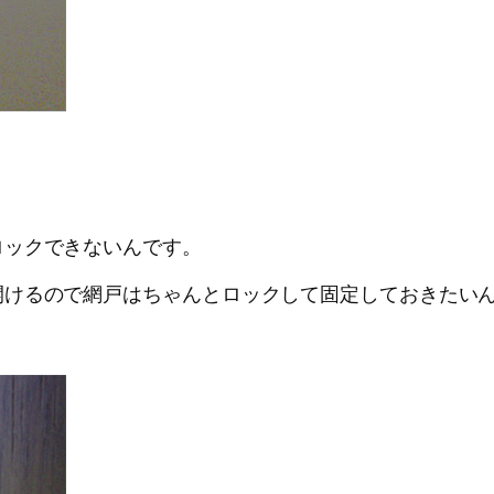
ロックできないんです。
開けるので網戸はちゃんとロックして固定しておきたい