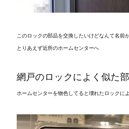
このロックの部品を交換したいけどなんて名前
とりあえず近所のホームセンターへ
網戸のロックによく似た部
ホームセンターを物色してると壊れたロックに