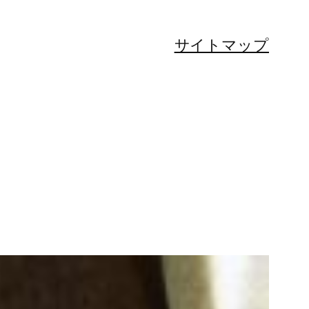
サイトマップ