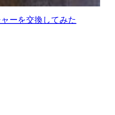
チャーを交換してみた