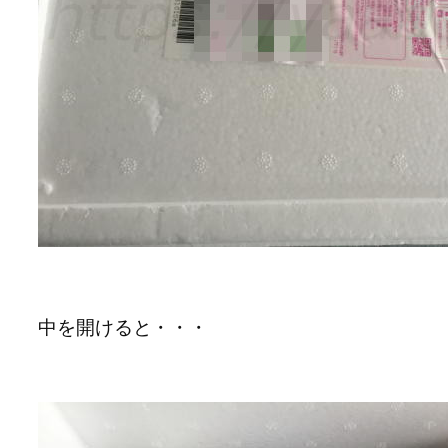
中を開けると・・・