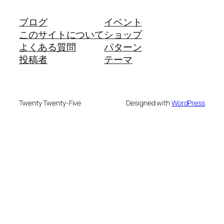
ブログ
イベント
このサイトについて
ショップ
よくある質問
パターン
投稿者
テーマ
Twenty Twenty-Five
Designed with
WordPress