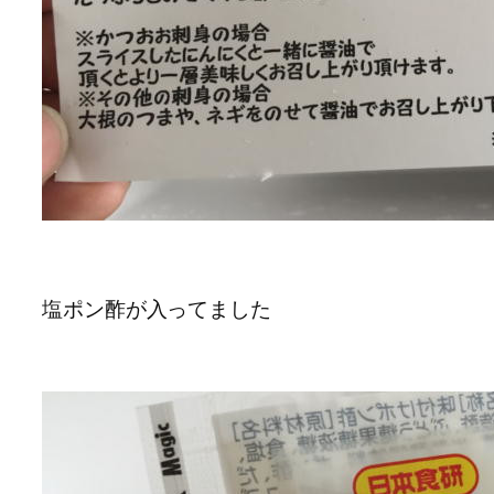
塩ポン酢が入ってました