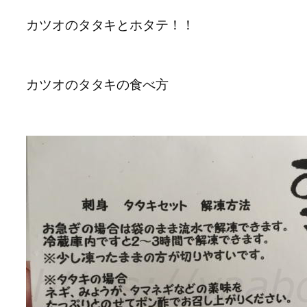
カツオのタタキとホタテ！！
カツオのタタキの食べ方