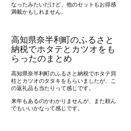
なったみたいだけど、他のセットもお得感
満載かもしれません。
高知県奈半利町のふるさと
納税でホタテとカツオをも
らったのまとめ
高知県奈半利町のふるさと納税でホタテ貝
柱とカツオのタタキをもらいましたが、こ
の返礼品も当たりって感じです。
来年もあるのかわかりませんが、また頼ん
でもいいかなって感じです。