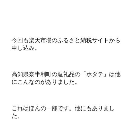
今回も楽天市場のふるさと納税サイトから
申し込み。
高知県奈半利町の返礼品の「ホタテ」は他
にこんなのがありました。
これはほんの一部です。他にもありまし
た。