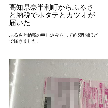
高知県奈半利町からふるさ
と納税でホタテとカツオが
届いた
ふるさと納税の申し込みをして約3週間ほど
で届きました。