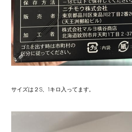
サイズは２S、1キロ入ってます。