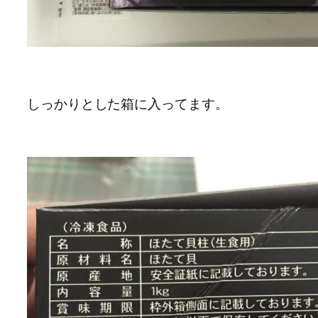
しっかりとした箱に入ってます。