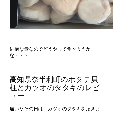
結構な量なのでどうやって食べようか
な・・・
高知県奈半利町のホタテ貝
柱とカツオのタタキのレビ
ュー
届いたその日は、カツオのタタキを頂きま