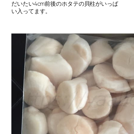
だいたい4cm前後のホタテの貝柱がいっぱ
い入ってます。