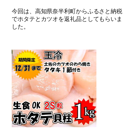
今回は、高知県奈半利町からふるさと納税
でホタテとカツオを返礼品としてもらいま
した。