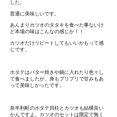
した。
普通に美味しいです。
あんまりカツオのタタキを食べた事ないけ
ど本場の味はこんなの感じか！！
カツオだけリピートしてもいいかもって感
じです。
ホタテはバター焼きや鍋に入れたり色々し
て食べましたが、身もプリプリで甘みもあ
って美味しかったです。
奈半利町のホタテ貝柱とカツオも結構良い
かんですよ。カツオのセットは限定で無く