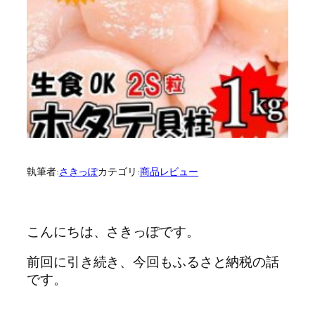
執筆者:
さきっぽ
カテゴリ:
商品レビュー
こんにちは、さきっぽです。
前回に引き続き、今回もふるさと納税の話
です。