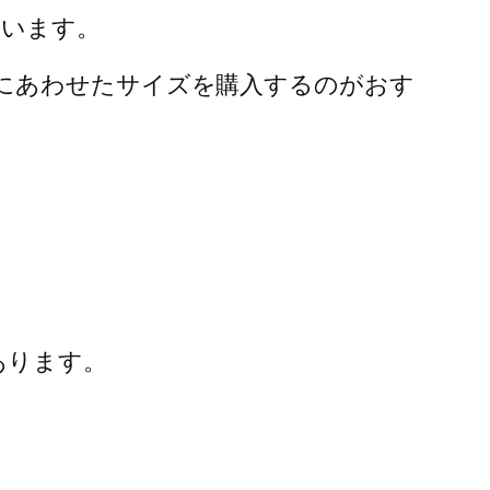
まいます。
にあわせたサイズを購入するのがおす
あります。