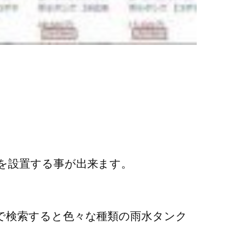
を設置する事が出来ます。
で検索すると色々な種類の雨水タンク