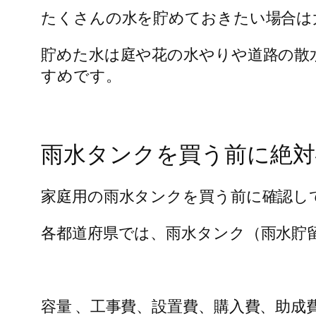
たくさんの水を貯めておきたい場合は
貯めた水は庭や花の水やりや道路の散
すめです。
雨水タンクを買う前に絶対
家庭用の雨水タンクを買う前に確認し
各都道府県では、雨水タンク（雨水貯
容量 、工事費、設置費、購入費、助