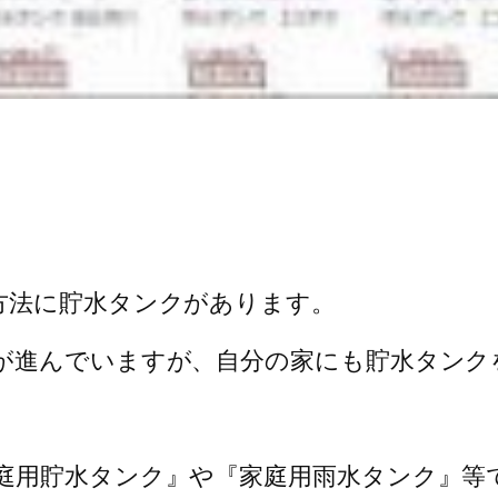
方法に貯水タンクがあります。
が進んでいますが、自分の家にも貯水タンク
。
庭用貯水タンク』や『家庭用雨水タンク』等