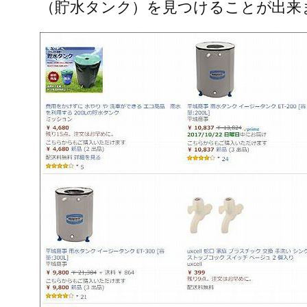
（貯水タンク）を見つけることが出来