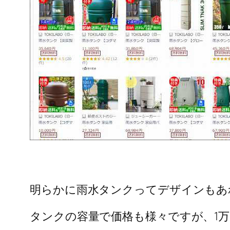
明らかに雨水タンクってデザインもあ
タンクの容量で価格も様々ですが、1万