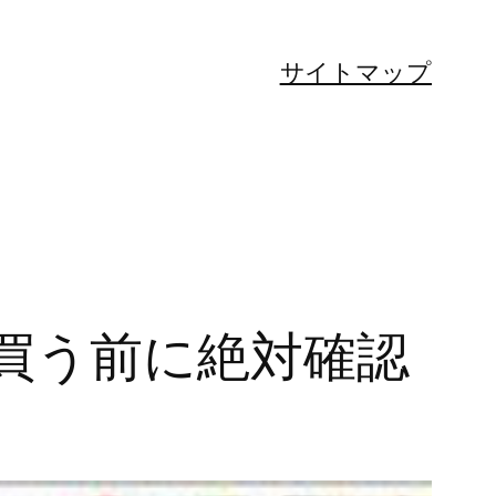
サイトマップ
買う前に絶対確認